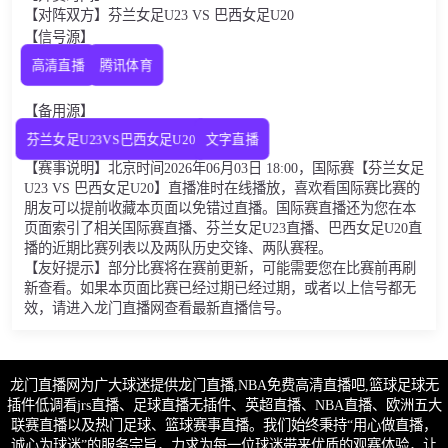
【对阵双方】芬兰女足U23 VS 巴西女足U20
【信号源】
高清直播
腾讯体育
【备用源】
芬兰女足U23VS巴西女足U20
文字直播
【赛事说明】北京时间2026年06月03日 18:00，国际赛【芬兰女足
U23 VS 巴西女足U20】直播准时在线播放，喜欢看国际赛比赛的
朋友可以提前收藏本页面以免错过直播。国际赛直播还为您在本
页面索引了相关国际赛直播、芬兰女足U23直播、巴西女足U20直
播的近期比赛列表以及两队历史交锋、两队赛程。
【友好提示】部分比赛将在赛前更新，可能需要您在比赛前再刷
新查看。如果本页面比赛已经过期已经过期，或者以上信号都无
效，请进入龙门直播网查看最新直播信号。
龙门直播网为广大球迷提供龙门直播,NBA免费高清直播吧,篮球足球无
插件低调看jrs直播、足球直播无插件、英超直播、NBA直播、欧洲五大
联赛直播以及热门足球、篮球赛事直播。我们始终秉持“用心做直播，
诚心为球迷”的服务宗旨，力求为每一位球迷带来优质的观赛体验，让