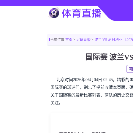
>
>
当前位置:
首页
足球直播
波兰 VS 尼日利亚 【2026-0
国际赛 波兰
国
北京时间2026年06月04日 02:45，
国际赛的球迷们，别忘了提前收藏本页面，
关于国际赛的最新比赛列表、两队的历史交
关注。