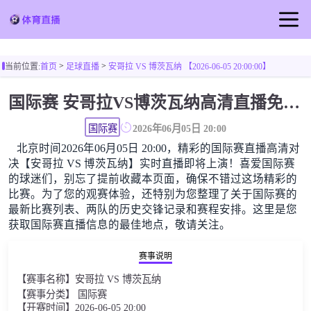
首页
>
>
当前位置:
首页
足球直播
安哥拉 VS 博茨瓦纳 【2026-06-05 20:00:00】
足球直播
国际赛 安哥拉VS博茨瓦纳高清直播免费观看
篮球直播
国际赛
2026年06月05日 20:00
北京时间2026年06月05日 20:00，精彩的国际赛直播高清对
决【安哥拉 VS 博茨瓦纳】实时直播即将上演！喜爱国际赛
的球迷们，别忘了提前收藏本页面，确保不错过这场精彩的
比赛。为了您的观赛体验，还特别为您整理了关于国际赛的
最新比赛列表、两队的历史交锋记录和赛程安排。这里是您
获取国际赛直播信息的最佳地点，敬请关注。
赛事说明
【赛事名称】安哥拉 VS 博茨瓦纳
【赛事分类】 国际赛
【开赛时间】2026-06-05 20:00