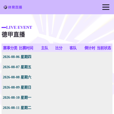
首页
LIVE EVENT
足球直播
德甲直播
篮球直播
赛事分类
比赛时间
主队
比分
客队
倒计时
当前状态
2026-08-06 星期四
2026-08-07 星期五
2026-08-08 星期六
2026-08-09 星期日
2026-08-10 星期一
2026-08-11 星期二